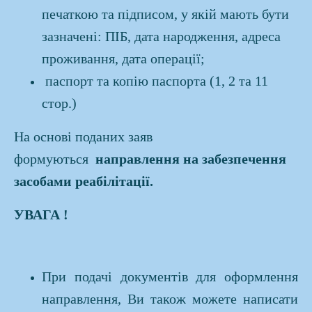
печаткою та підписом, у якій мають бути
зазначені: ПІБ, дата народження, адреса
проживання, дата операції;
паспорт та копію паспорта (1, 2 та 11
стор.)
На основі поданих заяв
формуються
направлення на забезпечення
засобами реабілітації.
УВАГА !
При подачі документів для оформлення
направлення, Ви також можете написати