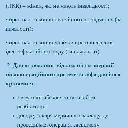
(ЛКК) – жінки, які не мають інвалідності;
• оригінал та копію пенсійного посвідчення (за
наявності);
• оригінал та копію довідки про присвоєння
ідентифікаційного коду (за наявності).
2.
Для отримання відразу після операції
післяопераційного протезу та ліфа для його
кріплення
:
заяву про забезпечення засобом
реабілітації;
довідку лікаря медичного закладу, де
проводилася операція, засвідчену